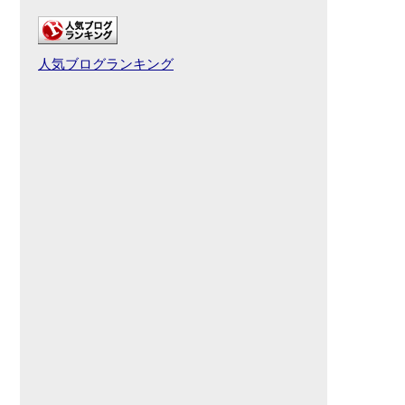
人気ブログランキング