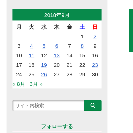
2018年9月
月
火
水
木
金
土
日
1
2
3
4
5
6
7
8
9
10
11
12
13
14
15
16
17
18
19
20
21
22
23
24
25
26
27
28
29
30
« 8月
3月 »
フォローする