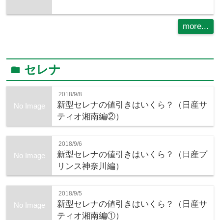
more...
セレナ
folder
2018/9/8
新型セレナの値引きはいくら？（日産サ
No Image
ティオ湘南編②）
2018/9/6
新型セレナの値引きはいくら？（日産プ
No Image
リンス神奈川編）
2018/9/5
新型セレナの値引きはいくら？（日産サ
No Image
ティオ湘南編①）