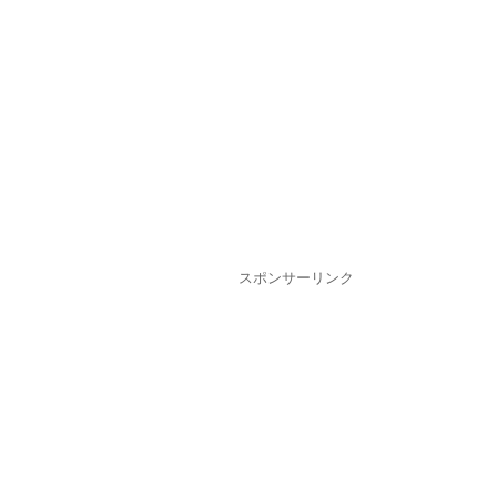
スポンサーリンク