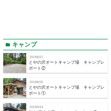
キャンプ
folder
2019/6/21
とやの沢オートキャンプ場 キャンプレ
ポート②
2019/6/20
とやの沢オートキャンプ場 キャンプレ
ポート①
2019/5/19