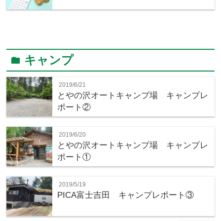
キャンプ
folder
2019/6/21
とやの沢オートキャンプ場 キャンプレ
ポート②
2019/6/20
とやの沢オートキャンプ場 キャンプレ
ポート①
2019/5/19
PICA富士吉田 キャンプレポート③