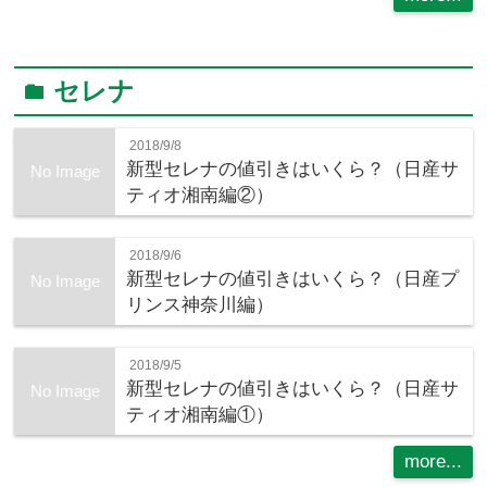
セレナ
folder
2018/9/8
新型セレナの値引きはいくら？（日産サ
No Image
ティオ湘南編②）
2018/9/6
新型セレナの値引きはいくら？（日産プ
No Image
リンス神奈川編）
2018/9/5
新型セレナの値引きはいくら？（日産サ
No Image
ティオ湘南編①）
more...