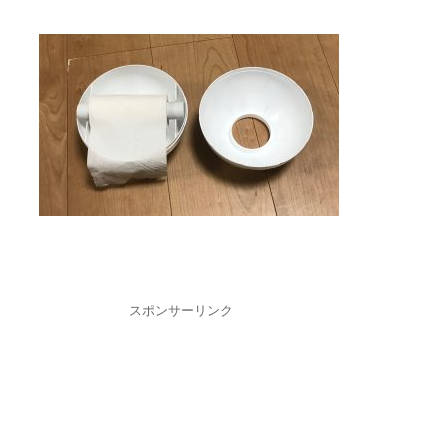
スポンサーリンク