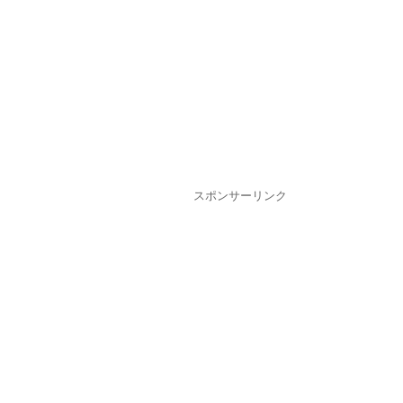
スポンサーリンク